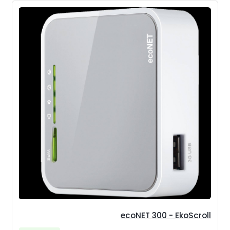
ecoNET 300 - EkoScroll